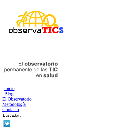
Inicio
Blog
El Observatorio
Metodología
Contacto