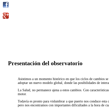
Presentación del observatorio
Asistimos a un momento histórico en que los ciclos de cambios se
adoptar un nuevo modelo global, donde las posibilidades de intera
La Salud, no permanece ajena a estos cambios. Con características 
motor.
Todavía es pronto para vislumbrar a que puerto nos conduce esta c
pero nos encontramos con importantes dificultades a la hora de cua