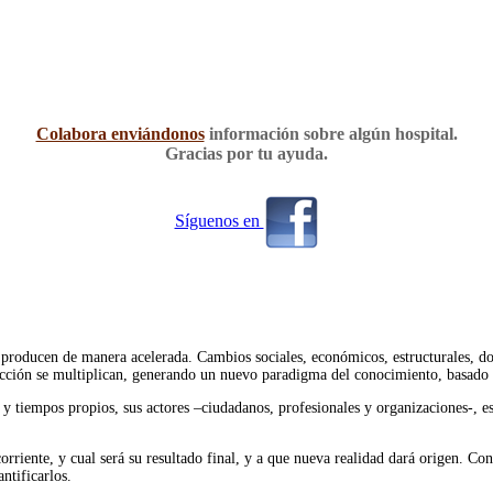
Colabora enviándonos
información sobre algún hospital.
Gracias por tu ayuda.
Síguenos en
 producen de manera acelerada. Cambios sociales, económicos, estructurales, do
cción se multiplican, generando un nuevo paradigma del conocimiento, basado e
y tiempos propios, sus actores –ciudadanos, profesionales y organizaciones-, es
orriente, y cual será su resultado final, y a que nueva realidad dará origen. C
ntificarlos.